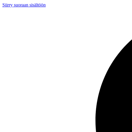
Siirry suoraan sisältöön