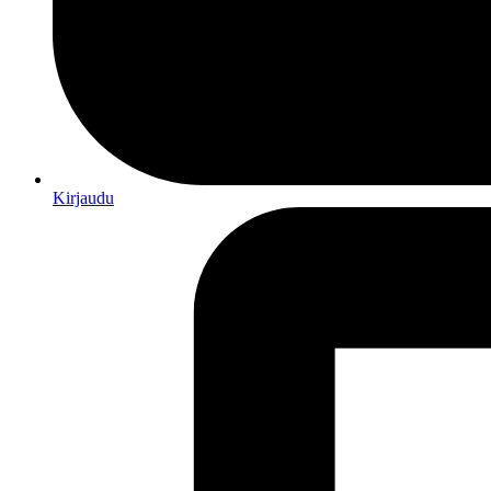
Kirjaudu