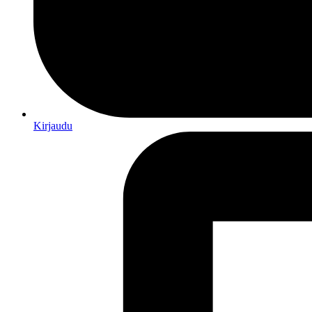
Kirjaudu