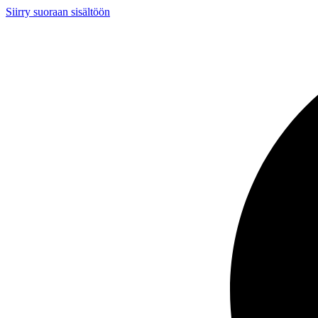
Siirry suoraan sisältöön