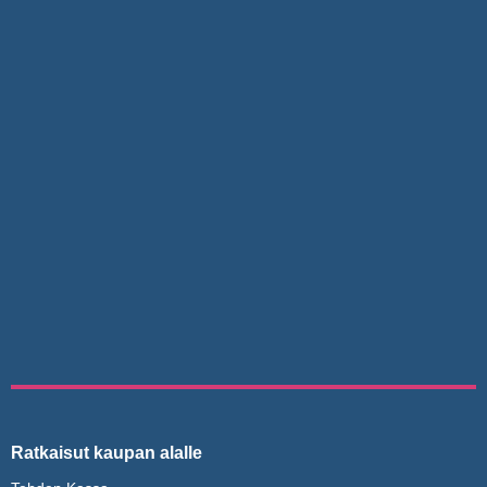
Ratkaisut kaupan alalle