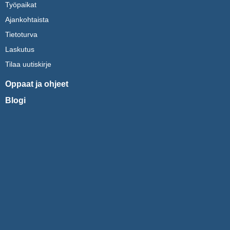
Työpaikat
Ajankohtaista
Tietoturva
Laskutus
Tilaa uutiskirje
Oppaat ja ohjeet
Blogi