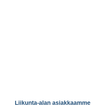
Liikunta-alan asiakkaamme