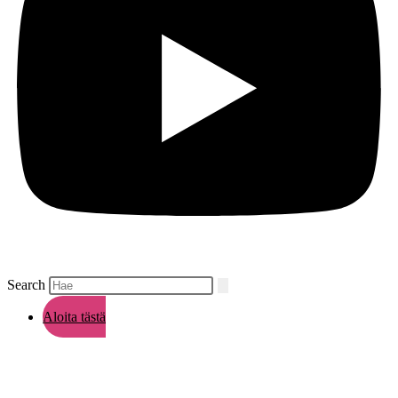
Search
Aloita tästä