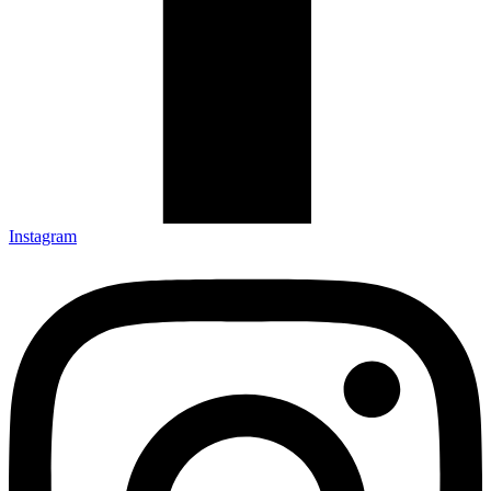
Instagram