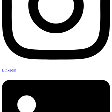
Linkedin