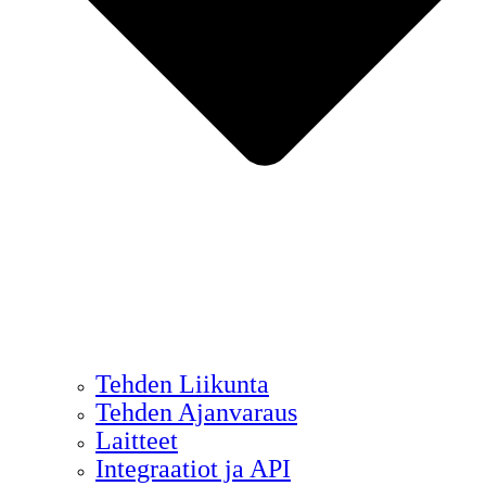
Tehden Liikunta
Tehden Ajanvaraus
Laitteet
Integraatiot ja API