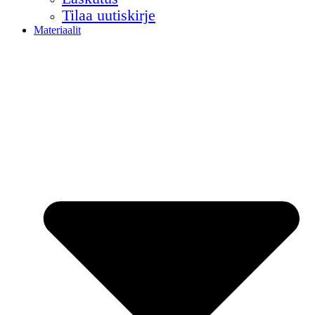
Tilaa uutiskirje
Materiaalit