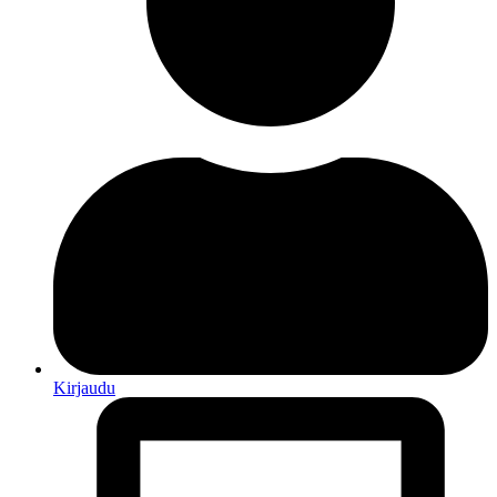
Kirjaudu