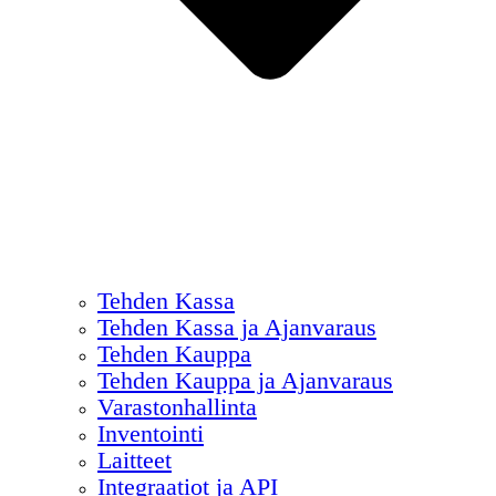
Tehden Kassa
Tehden Kassa ja Ajanvaraus
Tehden Kauppa
Tehden Kauppa ja Ajanvaraus
Varastonhallinta
Inventointi
Laitteet
Integraatiot ja API