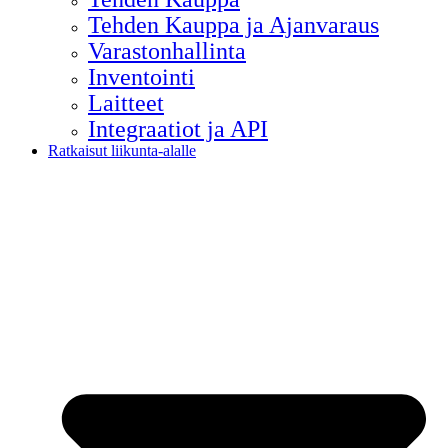
Tehden Kauppa ja Ajanvaraus
Varastonhallinta
Inventointi
Laitteet
Integraatiot ja API
Ratkaisut liikunta-alalle