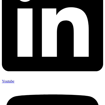
Youtube