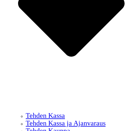
Tehden Kassa
Tehden Kassa ja Ajanvaraus
Tehden Kauppa