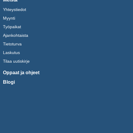
Yhteystiedot
Myynti
Työpaikat
Ajankohtaista
Tietoturva
Laskutus
Tilaa uutiskirje
Oppaat ja ohjeet
Blogi