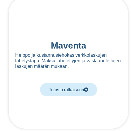
Maventa
Helppo ja kustannustehokas verkkolaskujen
lähetystapa. Maksu lähetettyjen ja vastaanotettujen
laskujen määrän mukaan.
Tutustu ratkaisuun