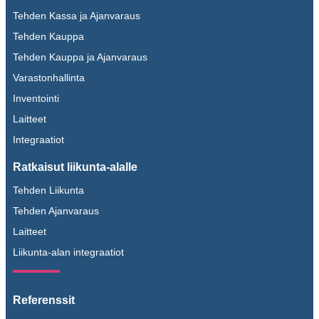
Tehden Kassa ja Ajanvaraus
Tehden Kauppa
Tehden Kauppa ja Ajanvaraus
Varastonhallinta
Inventointi
Laitteet
Integraatiot
Ratkaisut liikunta-alalle
Tehden Liikunta
Tehden Ajanvaraus
Laitteet
Liikunta-alan integraatiot
Referenssit