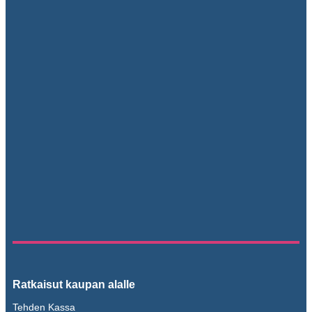
Ratkaisut kaupan alalle
Tehden Kassa