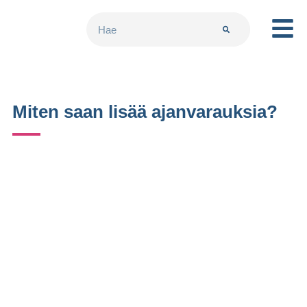
Miten saan lisää ajanvarauksia?