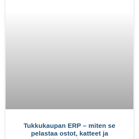
Tukkukaupan ERP – miten se
pelastaa ostot, katteet ja