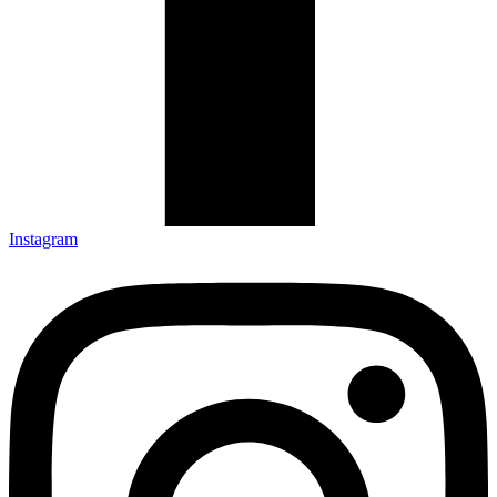
Instagram