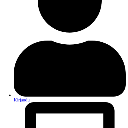
Kirjaudu