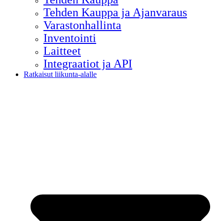
Tehden Kauppa ja Ajanvaraus
Varastonhallinta
Inventointi
Laitteet
Integraatiot ja API
Ratkaisut liikunta-alalle