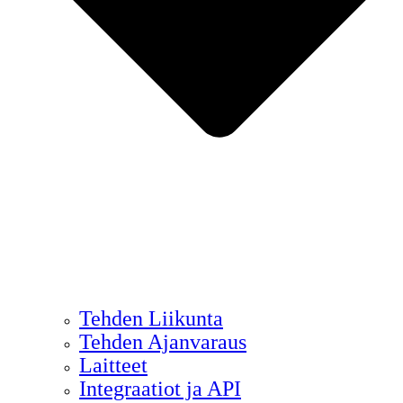
Tehden Liikunta
Tehden Ajanvaraus
Laitteet
Integraatiot ja API