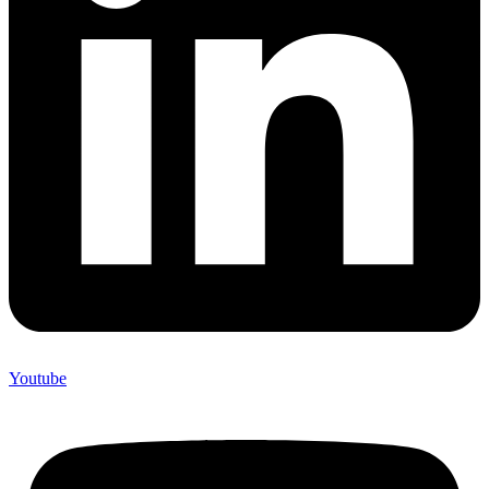
Youtube