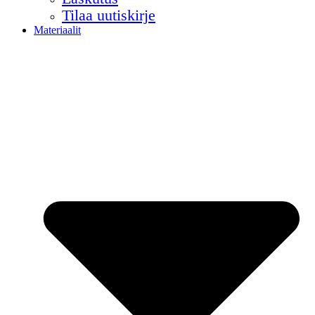
Tilaa uutiskirje
Materiaalit