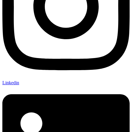
Linkedin