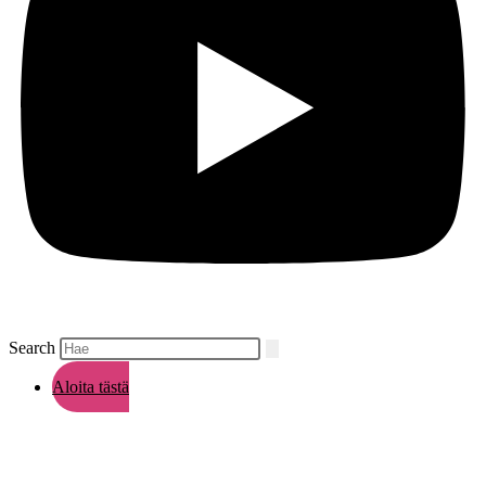
Search
Aloita tästä