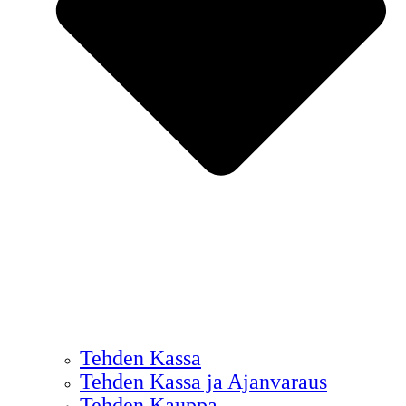
Tehden Kassa
Tehden Kassa ja Ajanvaraus
Tehden Kauppa