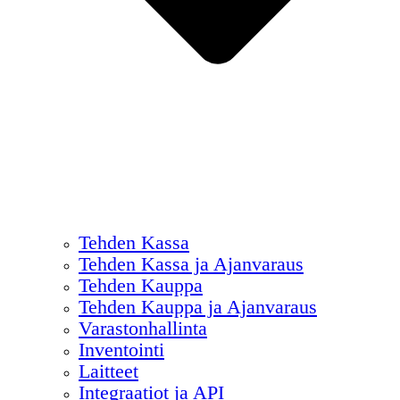
Tehden Kassa
Tehden Kassa ja Ajanvaraus
Tehden Kauppa
Tehden Kauppa ja Ajanvaraus
Varastonhallinta
Inventointi
Laitteet
Integraatiot ja API