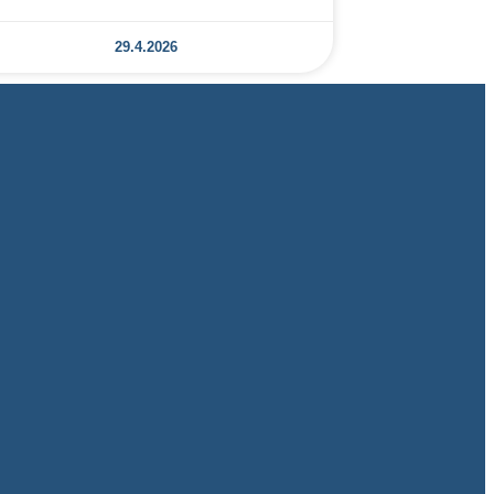
29.4.2026