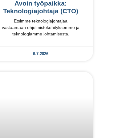
Avoin työpaikka:
Teknologiajohtaja (CTO)
Etsimme teknologiajohtajaa
vastaamaan ohjelmistokehityksemme ja
teknologiamme johtamisesta.
6.7.2026