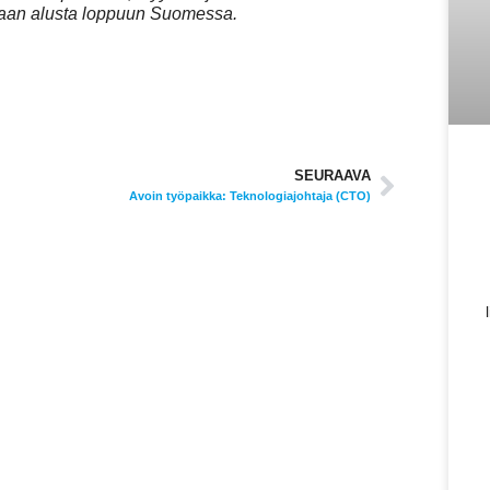
etaan alusta loppuun Suomessa.
SEURAAVA
Avoin työpaikka: Teknologiajohtaja (CTO)