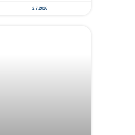
2.7.2026