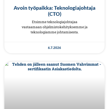
Avoin työpaikka: Teknologiajohtaja
(CTO)
Etsimme teknologiajohtajaa
vastaamaan ohjelmistokehityksemme ja
teknologiamme johtamisesta.
6.7.2026