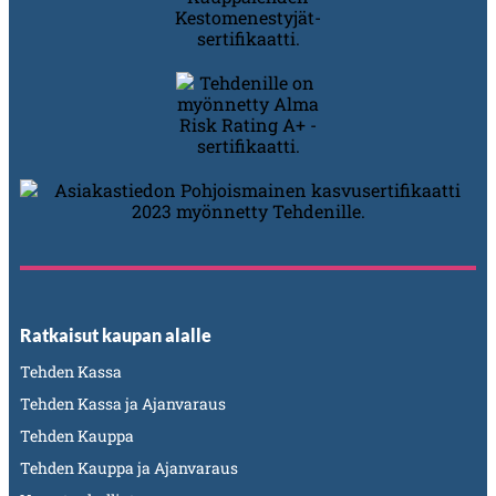
Ratkaisut kaupan alalle
Tehden Kassa
Tehden Kassa ja Ajanvaraus
Tehden Kauppa
Tehden Kauppa ja Ajanvaraus