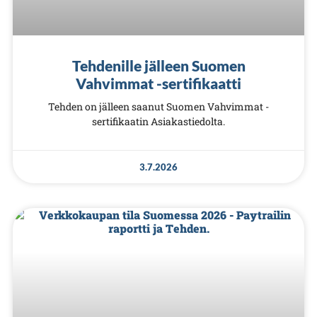
Tehdenille jälleen Suomen
Vahvimmat -sertifikaatti
Tehden on jälleen saanut Suomen Vahvimmat -
sertifikaatin Asiakastiedolta.
3.7.2026