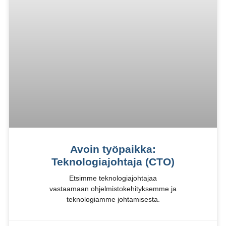
Avoin työpaikka:
Teknologiajohtaja (CTO)
Etsimme teknologiajohtajaa
vastaamaan ohjelmistokehityksemme ja
teknologiamme johtamisesta.