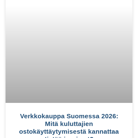
Verkkokauppa Suomessa 2026:
Mitä kuluttajien
ostokäyttäytymisestä kannattaa