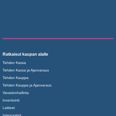
Ratkaisut kaupan alalle
Tehden Kassa
Tehden Kassa ja Ajanvaraus
Tehden Kauppa
Tehden Kauppa ja Ajanvaraus
Varastonhallinta
Inventointi
Laitteet
Integraatiot