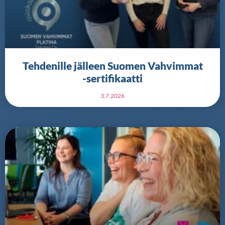
Tehdenille jälleen Suomen Vahvimmat
-sertifikaatti
3.7.2026