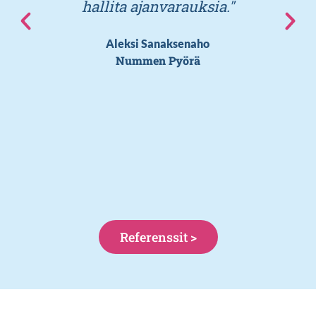
hallita ajanvarauksia."
Aleksi Sanaksenaho
Nummen Pyörä
Referenssit >