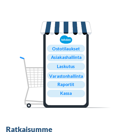
Ratkaisumme