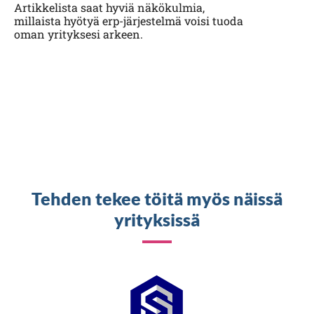
Artikkelista saat hyviä näkökulmia,
millaista hyötyä erp-järjestelmä voisi tuoda
oman yrityksesi arkeen.
Tehden tekee töitä myös näissä
yrityksissä