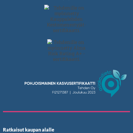
Ratkaisut kaupan alalle