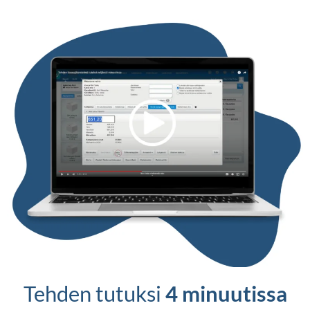
Tehden tutuksi
4 minuutissa