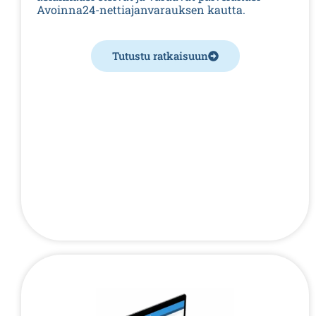
Avoinna24-nettiajanvarauksen kautta.
Tutustu ratkaisuun