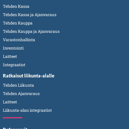
Tehden Kassa
Tehden Kassa ja Ajanvaraus
Tehden Kauppa
Tehden Kauppa ja Ajanvaraus
Varastonhallinta
Inventointi
Laitteet
Integraatiot
Ratkaisut liikunta-alalle
Tehden Liikunta
Tehden Ajanvaraus
Laitteet
Liikunta-alan integraatiot