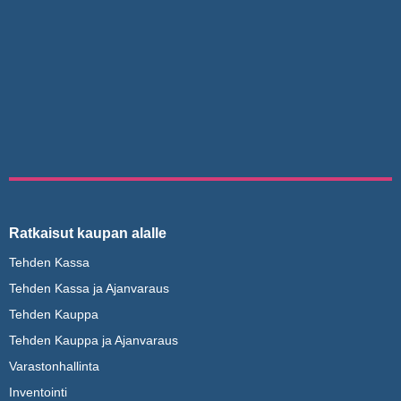
Ratkaisut kaupan alalle
Tehden Kassa
Tehden Kassa ja Ajanvaraus
Tehden Kauppa
Tehden Kauppa ja Ajanvaraus
Varastonhallinta
Inventointi