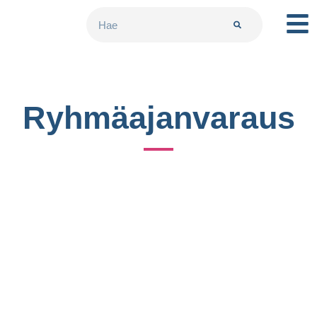
Ryhmäajanvaraus