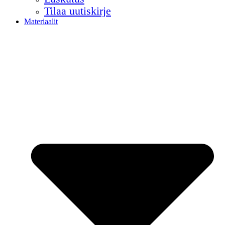
Tilaa uutiskirje
Materiaalit