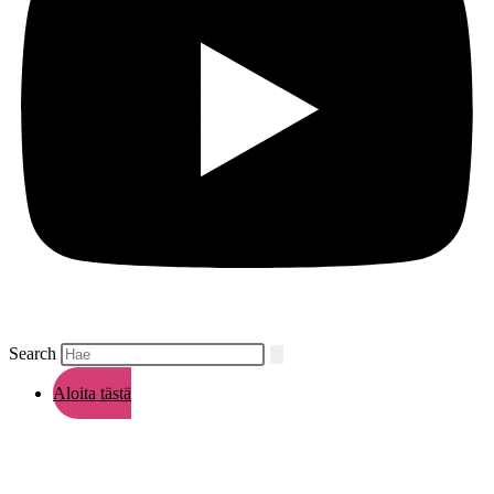
Search
Aloita tästä