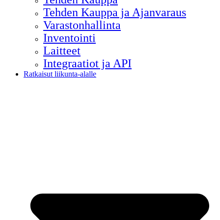
Tehden Kauppa ja Ajanvaraus
Varastonhallinta
Inventointi
Laitteet
Integraatiot ja API
Ratkaisut liikunta-alalle