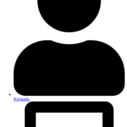
Kirjaudu