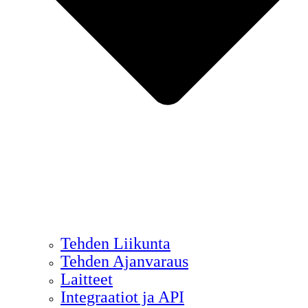
Tehden Liikunta
Tehden Ajanvaraus
Laitteet
Integraatiot ja API