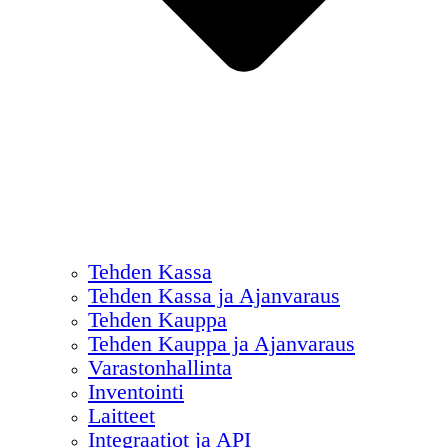
Tehden Kassa
Tehden Kassa ja Ajanvaraus
Tehden Kauppa
Tehden Kauppa ja Ajanvaraus
Varastonhallinta
Inventointi
Laitteet
Integraatiot ja API