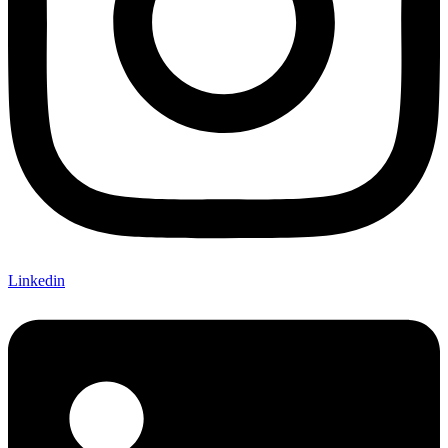
Linkedin