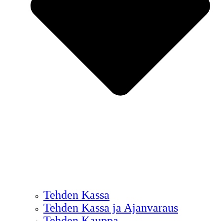
Tehden Kassa
Tehden Kassa ja Ajanvaraus
Tehden Kauppa