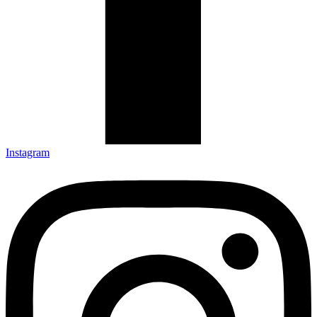
Instagram