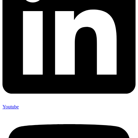
Youtube